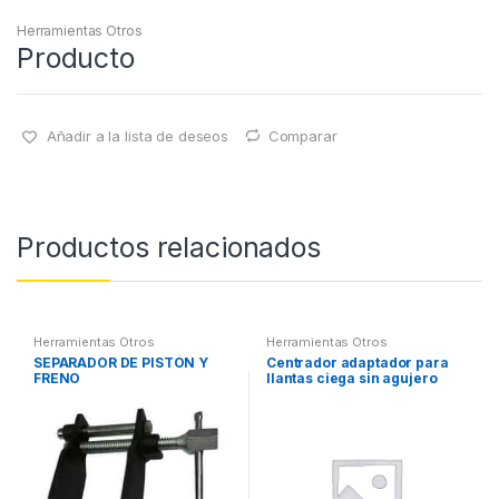
Herramientas Otros
Producto
Añadir a la lista de deseos
Comparar
Productos relacionados
Herramientas Otros
Herramientas Otros
SEPARADOR DE PISTÓN Y
Centrador adaptador para
FRENO
llantas ciega sin agujero
central