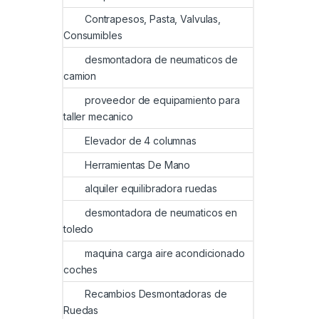
Contrapesos, Pasta, Valvulas,
Consumibles
desmontadora de neumaticos de
camion
proveedor de equipamiento para
taller mecanico
Elevador de 4 columnas
Herramientas De Mano
alquiler equilibradora ruedas
desmontadora de neumaticos en
toledo
maquina carga aire acondicionado
coches
Recambios Desmontadoras de
Ruedas