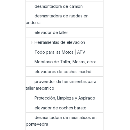
desmontadora de camion
desmontadora de ruedas en
andorra
elevador de taller
Herramientas de elevación
Todo para las Motos | ATV
Mobiliario de Taller, Mesas, otros
elevadores de coches madrid
proveedor de herramientas para
taller mecanico
Protección, Limpieza y Aspirado
elevador de coches barato
desmontadora de neumaticos en
pontevedra