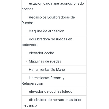
estacion carga aire acondicionado
coches
Recambios Equilibradoras de
Ruedas
maquina de alineación
equilibradora de ruedas en
potevedra
elevador coche
Máquinas de ruedas
Herramientas De Mano
Herramientas Frenos y
Refrigeración
elevador de coches toledo
distribuidor de herramientas taller
mecanico