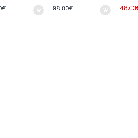
48.00
0
€
98.00
€