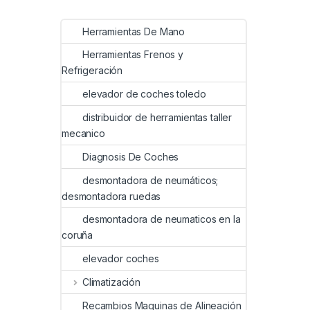
Herramientas De Mano
Herramientas Frenos y
Refrigeración
elevador de coches toledo
distribuidor de herramientas taller
mecanico
Diagnosis De Coches
desmontadora de neumáticos;
desmontadora ruedas
desmontadora de neumaticos en la
coruña
elevador coches
Climatización
Recambios Maquinas de Alineación