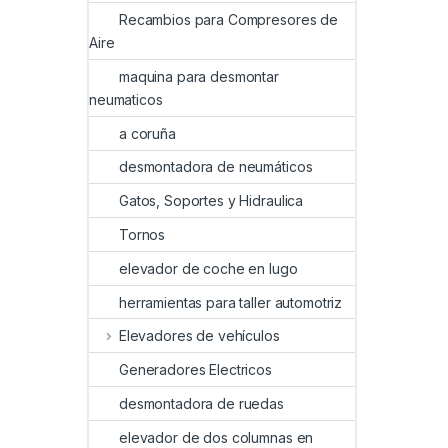
Recambios para Compresores de
Aire
maquina para desmontar
neumaticos
a coruña
desmontadora de neumáticos
Gatos, Soportes y Hidraulica
Tornos
elevador de coche en lugo
herramientas para taller automotriz
Elevadores de vehículos
Generadores Electricos
desmontadora de ruedas
elevador de dos columnas en