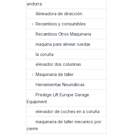
andorra
Alineadora de dirección
Recambios y consumibles
Recambios Otros Maquinaria
maquina para alinear ruedas
la coruña
elevador dos columnas
Maquinaria de taller
Herramientas Neumáticas
Prestige Lift Europe Garage
Equipment
elevador de coches en a coruña
maquinaria de taller mecanico por
cierre