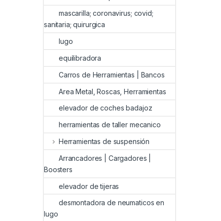
mascarilla; coronavirus; covid;
sanitaria; quirurgica
lugo
equilibradora
Carros de Herramientas | Bancos
Area Metal, Roscas, Herramientas
elevador de coches badajoz
herramientas de taller mecanico
Herramientas de suspensión
Arrancadores | Cargadores |
Boosters
elevador de tijeras
desmontadora de neumaticos en
lugo