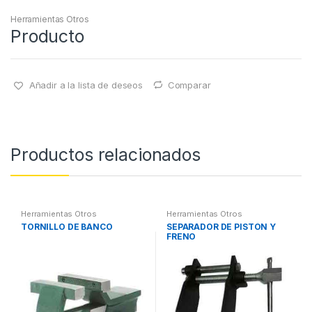
Herramientas Otros
Producto
Añadir a la lista de deseos
Comparar
Productos relacionados
Herramientas Otros
Herramientas Otros
TORNILLO DE BANCO
SEPARADOR DE PISTÓN Y
FRENO