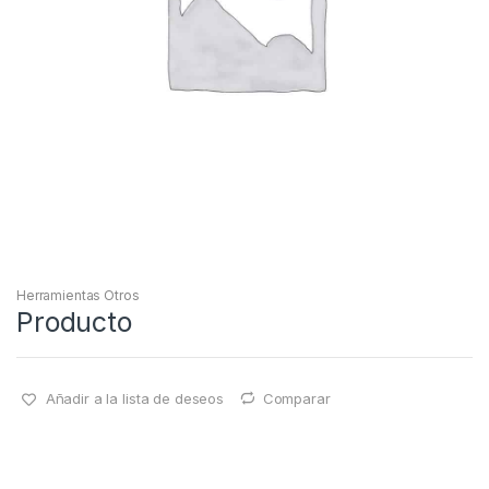
Herramientas Otros
Producto
Añadir a la lista de deseos
Comparar