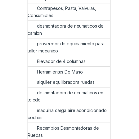
Contrapesos, Pasta, Valvulas,
Consumibles
desmontadora de neumaticos de
camion
proveedor de equipamiento para
taller mecanico
Elevador de 4 columnas
Herramientas De Mano
alquiler equilibradora ruedas
desmontadora de neumaticos en
toledo
maquina carga aire acondicionado
coches
Recambios Desmontadoras de
Ruedas