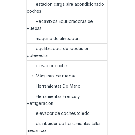
estacion carga aire acondicionado
coches
Recambios Equilibradoras de
Ruedas
maquina de alineación
equilibradora de ruedas en
potevedra
elevador coche
Máquinas de ruedas
Herramientas De Mano
Herramientas Frenos y
Refrigeración
elevador de coches toledo
distribuidor de herramientas taller
mecanico