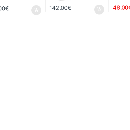
48.00
142.00
€
00
€