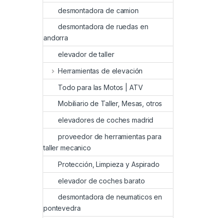
desmontadora de camion
desmontadora de ruedas en
andorra
elevador de taller
Herramientas de elevación
Todo para las Motos | ATV
Mobiliario de Taller, Mesas, otros
elevadores de coches madrid
proveedor de herramientas para
taller mecanico
Protección, Limpieza y Aspirado
elevador de coches barato
desmontadora de neumaticos en
pontevedra