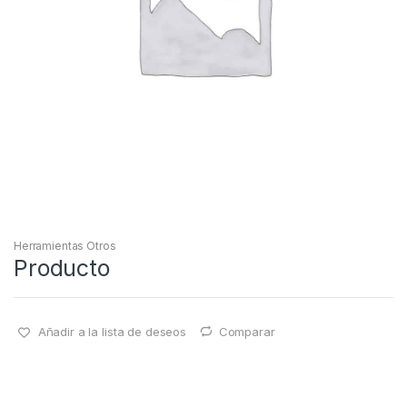
Herramientas Otros
Producto
Añadir a la lista de deseos
Comparar