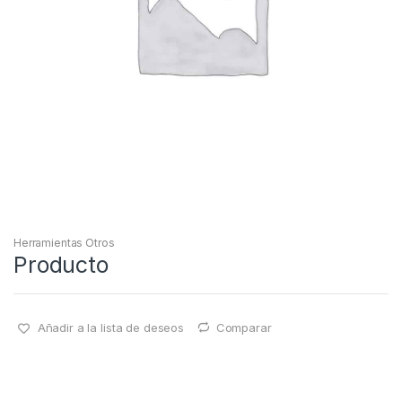
Herramientas Otros
Producto
Añadir a la lista de deseos
Comparar