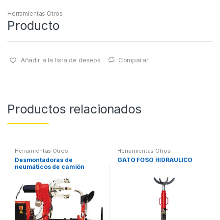
Herramientas Otros
Producto
Añadir a la lista de deseos
Comparar
Productos relacionados
Herramientas Otros
Herramientas Otros
Desmontadoras de
GATO FOSO HIDRÁULICO
neumáticos de camión