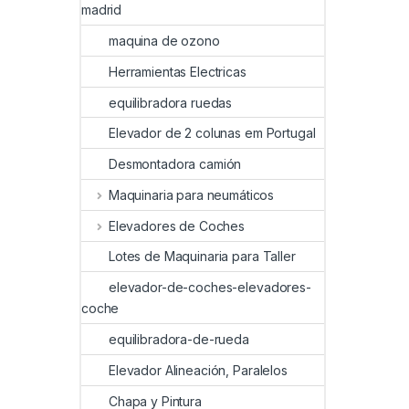
madrid
maquina de ozono
Herramientas Electricas
equilibradora ruedas
Elevador de 2 colunas em Portugal
Desmontadora camión
Maquinaria para neumáticos
Elevadores de Coches
Lotes de Maquinaria para Taller
elevador-de-coches-elevadores-
coche
equilibradora-de-rueda
Elevador Alineación, Paralelos
Chapa y Pintura