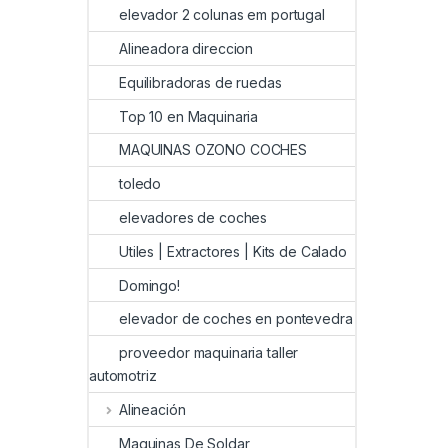
elevador 2 colunas em portugal
Alineadora direccion
Equilibradoras de ruedas
Top 10 en Maquinaria
MAQUINAS OZONO COCHES
toledo
elevadores de coches
Utiles | Extractores | Kits de Calado
Domingo!
elevador de coches en pontevedra
proveedor maquinaria taller
automotriz
Alineación
Maquinas De Soldar