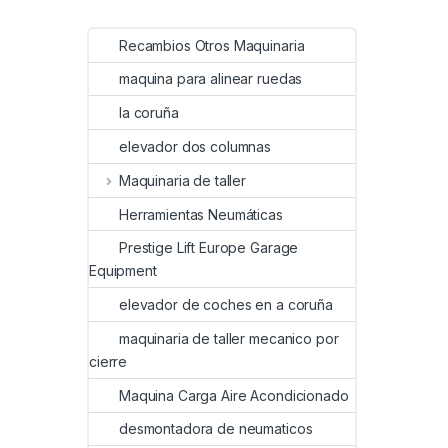
Recambios Otros Maquinaria
maquina para alinear ruedas
la coruña
elevador dos columnas
Maquinaria de taller
Herramientas Neumáticas
Prestige Lift Europe Garage
Equipment
elevador de coches en a coruña
maquinaria de taller mecanico por
cierre
Maquina Carga Aire Acondicionado
desmontadora de neumaticos