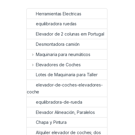
Herramientas Electricas
equilibradora ruedas
Elevador de 2 colunas em Portugal
Desmontadora camión
Maquinaria para neumáticos
Elevadores de Coches
Lotes de Maquinaria para Taller
elevador-de-coches-elevadores-
coche
equilibradora-de-rueda
Elevador Alineación, Paralelos
Chapa y Pintura
Alquiler elevador de coches; dos