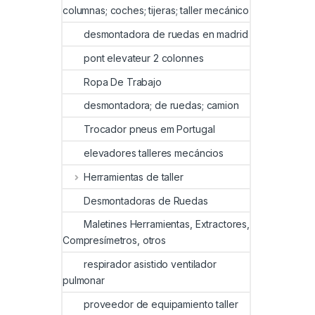
columnas; coches; tijeras; taller mecánico
desmontadora de ruedas en madrid
pont elevateur 2 colonnes
Ropa De Trabajo
desmontadora; de ruedas; camion
Trocador pneus em Portugal
elevadores talleres mecáncios
Herramientas de taller
Desmontadoras de Ruedas
Maletines Herramientas, Extractores,
Compresímetros, otros
respirador asistido ventilador
pulmonar
proveedor de equipamiento taller