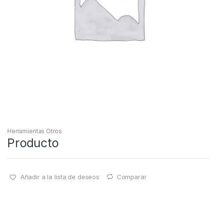
Herramientas Otros
Producto
Añadir a la lista de deseos
Comparar