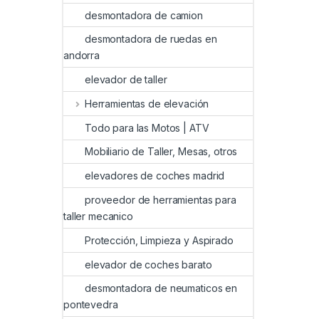
desmontadora de camion
desmontadora de ruedas en
andorra
elevador de taller
Herramientas de elevación
Todo para las Motos | ATV
Mobiliario de Taller, Mesas, otros
elevadores de coches madrid
proveedor de herramientas para
taller mecanico
Protección, Limpieza y Aspirado
elevador de coches barato
desmontadora de neumaticos en
pontevedra