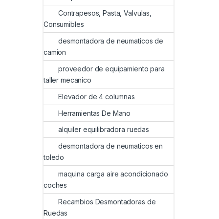
Contrapesos, Pasta, Valvulas,
Consumibles
desmontadora de neumaticos de
camion
proveedor de equipamiento para
taller mecanico
Elevador de 4 columnas
Herramientas De Mano
alquiler equilibradora ruedas
desmontadora de neumaticos en
toledo
maquina carga aire acondicionado
coches
Recambios Desmontadoras de
Ruedas