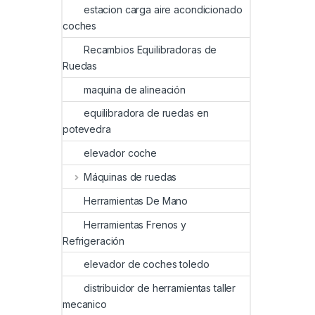
estacion carga aire acondicionado
coches
Recambios Equilibradoras de
Ruedas
maquina de alineación
equilibradora de ruedas en
potevedra
elevador coche
Máquinas de ruedas
Herramientas De Mano
Herramientas Frenos y
Refrigeración
elevador de coches toledo
distribuidor de herramientas taller
mecanico