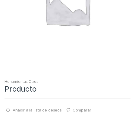
Herramientas Otros
Producto
Añadir a la lista de deseos
Comparar