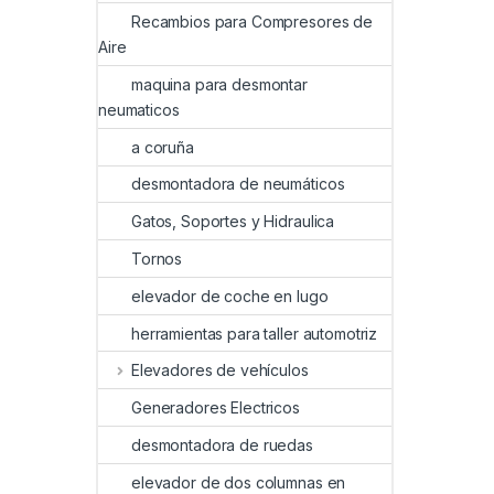
Recambios para Compresores de
Aire
maquina para desmontar
neumaticos
a coruña
desmontadora de neumáticos
Gatos, Soportes y Hidraulica
Tornos
elevador de coche en lugo
herramientas para taller automotriz
Elevadores de vehículos
Generadores Electricos
desmontadora de ruedas
elevador de dos columnas en