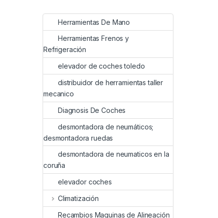
Herramientas De Mano
Herramientas Frenos y
Refrigeración
elevador de coches toledo
distribuidor de herramientas taller
mecanico
Diagnosis De Coches
desmontadora de neumáticos;
desmontadora ruedas
desmontadora de neumaticos en la
coruña
elevador coches
Climatización
Recambios Maquinas de Alineación