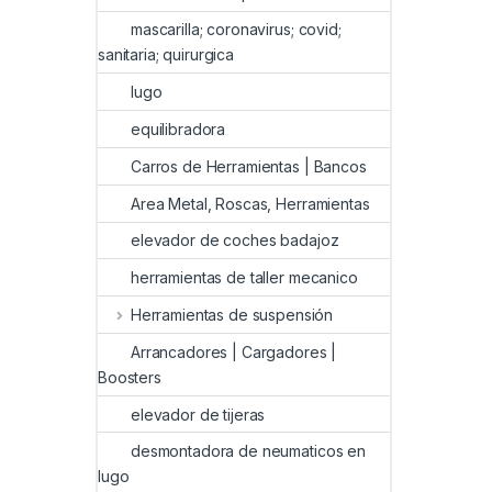
mascarilla; coronavirus; covid;
sanitaria; quirurgica
lugo
equilibradora
Carros de Herramientas | Bancos
Area Metal, Roscas, Herramientas
elevador de coches badajoz
herramientas de taller mecanico
Herramientas de suspensión
Arrancadores | Cargadores |
Boosters
elevador de tijeras
desmontadora de neumaticos en
lugo