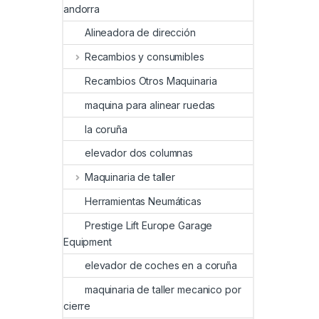
andorra
Alineadora de dirección
Recambios y consumibles
Recambios Otros Maquinaria
maquina para alinear ruedas
la coruña
elevador dos columnas
Maquinaria de taller
Herramientas Neumáticas
Prestige Lift Europe Garage
Equipment
elevador de coches en a coruña
maquinaria de taller mecanico por
cierre