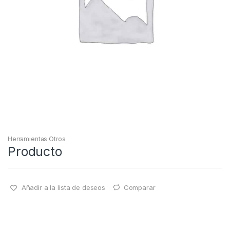
Herramientas Otros
Producto
Añadir a la lista de deseos
Comparar