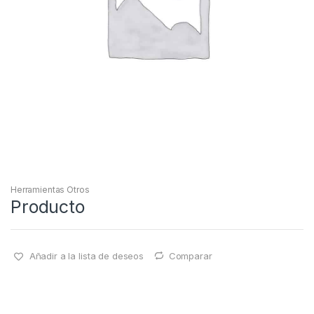
Herramientas Otros
Producto
Añadir a la lista de deseos
Comparar