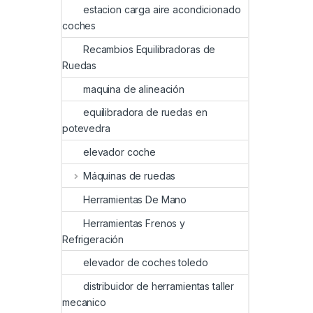
estacion carga aire acondicionado
coches
Recambios Equilibradoras de
Ruedas
maquina de alineación
equilibradora de ruedas en
potevedra
elevador coche
Máquinas de ruedas
Herramientas De Mano
Herramientas Frenos y
Refrigeración
elevador de coches toledo
distribuidor de herramientas taller
mecanico