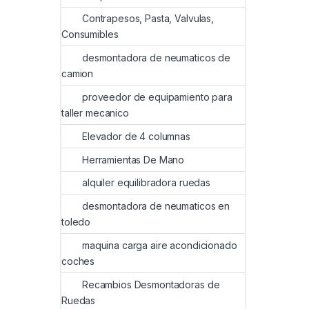
Contrapesos, Pasta, Valvulas,
Consumibles
desmontadora de neumaticos de
camion
proveedor de equipamiento para
taller mecanico
Elevador de 4 columnas
Herramientas De Mano
alquiler equilibradora ruedas
desmontadora de neumaticos en
toledo
maquina carga aire acondicionado
coches
Recambios Desmontadoras de
Ruedas