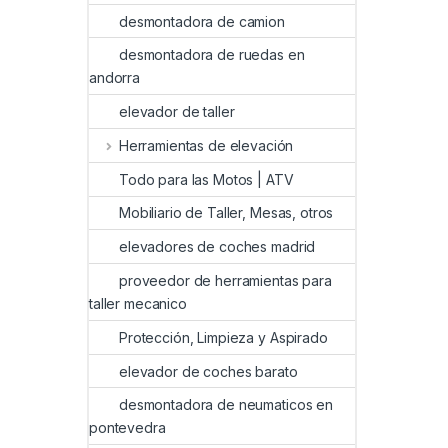
desmontadora de camion
desmontadora de ruedas en
andorra
elevador de taller
Herramientas de elevación
Todo para las Motos | ATV
Mobiliario de Taller, Mesas, otros
elevadores de coches madrid
proveedor de herramientas para
taller mecanico
Protección, Limpieza y Aspirado
elevador de coches barato
desmontadora de neumaticos en
pontevedra