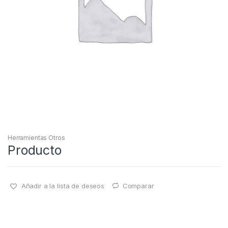
Herramientas Otros
Producto
Añadir a la lista de deseos
Comparar