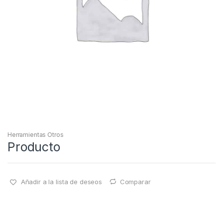
Herramientas Otros
Producto
Añadir a la lista de deseos
Comparar