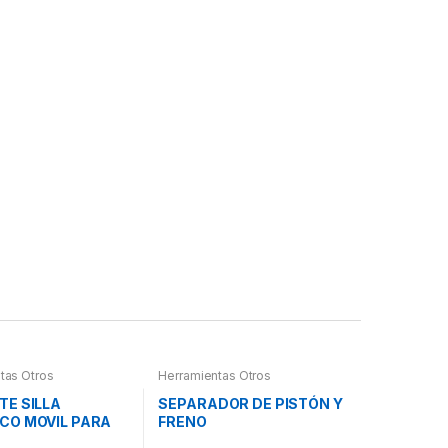
tas Otros
Herramientas Otros
TE SILLA
SEPARADOR DE PISTÓN Y
CO MOVIL PARA
FRENO