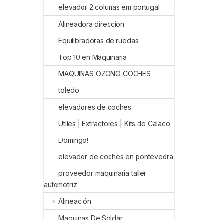
elevador 2 colunas em portugal
Alineadora direccion
Equilibradoras de ruedas
Top 10 en Maquinaria
MAQUINAS OZONO COCHES
toledo
elevadores de coches
Utiles | Extractores | Kits de Calado
Domingo!
elevador de coches en pontevedra
proveedor maquinaria taller
automotriz
Alineación
Maquinas De Soldar