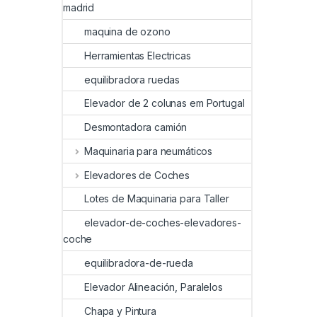
madrid
maquina de ozono
Herramientas Electricas
equilibradora ruedas
Elevador de 2 colunas em Portugal
Desmontadora camión
Maquinaria para neumáticos
Elevadores de Coches
Lotes de Maquinaria para Taller
elevador-de-coches-elevadores-
coche
equilibradora-de-rueda
Elevador Alineación, Paralelos
Chapa y Pintura