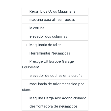
Recambios Otros Maquinaria
maquina para alinear ruedas
la coruña
elevador dos columnas
Maquinaria de taller
Herramientas Neumáticas
Prestige Lift Europe Garage
Equipment
elevador de coches en a coruña
maquinaria de taller mecanico por
cierre
Maquina Carga Aire Acondicionado
desmontadora de neumaticos