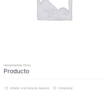
Herramientas Otros
Producto
Añadir a la lista de deseos
Comparar