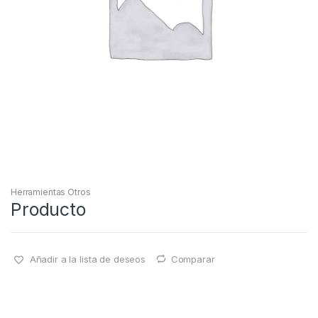
Herramientas Otros
Producto
Añadir a la lista de deseos
Comparar