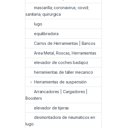
mascarilla; coronavirus; covid;
sanitaria; quirurgica
lugo
equilibradora
Carros de Herramientas | Bancos
Area Metal, Roscas, Herramientas
elevador de coches badajoz
herramientas de taller mecanico
Herramientas de suspensión
Arrancadores | Cargadores |
Boosters
elevador de tijeras
desmontadora de neumaticos en
lugo