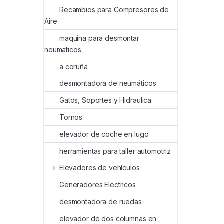
Recambios para Compresores de
Aire
maquina para desmontar
neumaticos
a coruña
desmontadora de neumáticos
Gatos, Soportes y Hidraulica
Tornos
elevador de coche en lugo
herramientas para taller automotriz
Elevadores de vehículos
Generadores Electricos
desmontadora de ruedas
elevador de dos columnas en