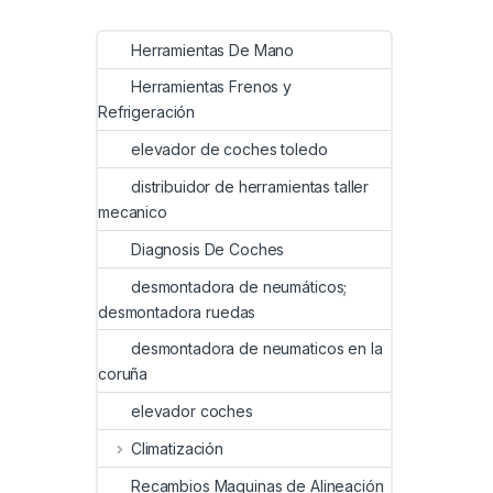
Herramientas De Mano
Herramientas Frenos y
Refrigeración
elevador de coches toledo
distribuidor de herramientas taller
mecanico
Diagnosis De Coches
desmontadora de neumáticos;
desmontadora ruedas
desmontadora de neumaticos en la
coruña
elevador coches
Climatización
Recambios Maquinas de Alineación