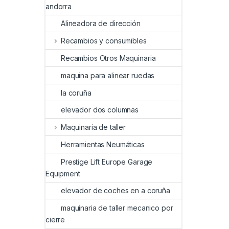
andorra
Alineadora de dirección
Recambios y consumibles
Recambios Otros Maquinaria
maquina para alinear ruedas
la coruña
elevador dos columnas
Maquinaria de taller
Herramientas Neumáticas
Prestige Lift Europe Garage
Equipment
elevador de coches en a coruña
maquinaria de taller mecanico por
cierre