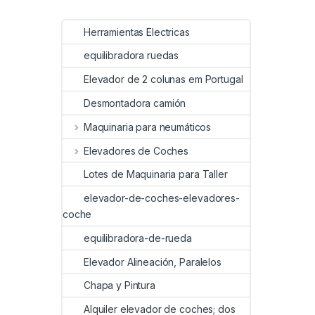
Herramientas Electricas
equilibradora ruedas
Elevador de 2 colunas em Portugal
Desmontadora camión
Maquinaria para neumáticos
Elevadores de Coches
Lotes de Maquinaria para Taller
elevador-de-coches-elevadores-
coche
equilibradora-de-rueda
Elevador Alineación, Paralelos
Chapa y Pintura
Alquiler elevador de coches; dos