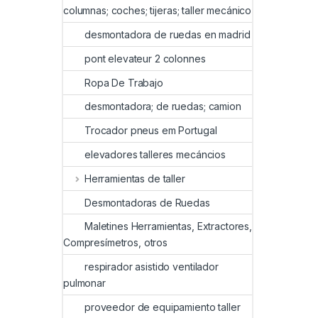
columnas; coches; tijeras; taller mecánico
desmontadora de ruedas en madrid
pont elevateur 2 colonnes
Ropa De Trabajo
desmontadora; de ruedas; camion
Trocador pneus em Portugal
elevadores talleres mecáncios
Herramientas de taller
Desmontadoras de Ruedas
Maletines Herramientas, Extractores,
Compresímetros, otros
respirador asistido ventilador
pulmonar
proveedor de equipamiento taller