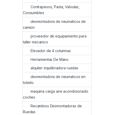
Contrapesos, Pasta, Valvulas,
Consumibles
desmontadora de neumaticos de
camion
proveedor de equipamiento para
taller mecanico
Elevador de 4 columnas
Herramientas De Mano
alquiler equilibradora ruedas
desmontadora de neumaticos en
toledo
maquina carga aire acondicionado
coches
Recambios Desmontadoras de
Ruedas