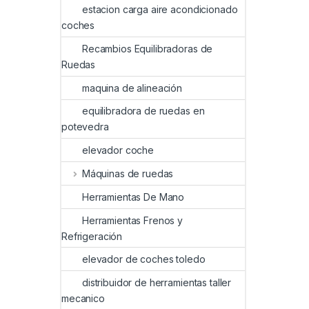
estacion carga aire acondicionado
coches
Recambios Equilibradoras de
Ruedas
maquina de alineación
equilibradora de ruedas en
potevedra
elevador coche
Máquinas de ruedas
Herramientas De Mano
Herramientas Frenos y
Refrigeración
elevador de coches toledo
distribuidor de herramientas taller
mecanico