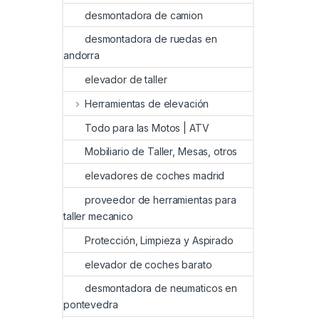
desmontadora de camion
desmontadora de ruedas en
andorra
elevador de taller
Herramientas de elevación
Todo para las Motos | ATV
Mobiliario de Taller, Mesas, otros
elevadores de coches madrid
proveedor de herramientas para
taller mecanico
Protección, Limpieza y Aspirado
elevador de coches barato
desmontadora de neumaticos en
pontevedra