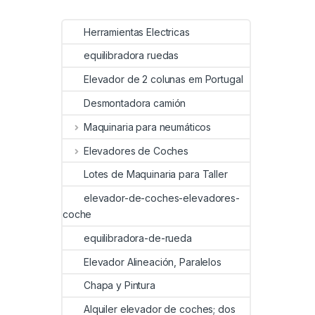
Herramientas Electricas
equilibradora ruedas
Elevador de 2 colunas em Portugal
Desmontadora camión
Maquinaria para neumáticos
Elevadores de Coches
Lotes de Maquinaria para Taller
elevador-de-coches-elevadores-
coche
equilibradora-de-rueda
Elevador Alineación, Paralelos
Chapa y Pintura
Alquiler elevador de coches; dos