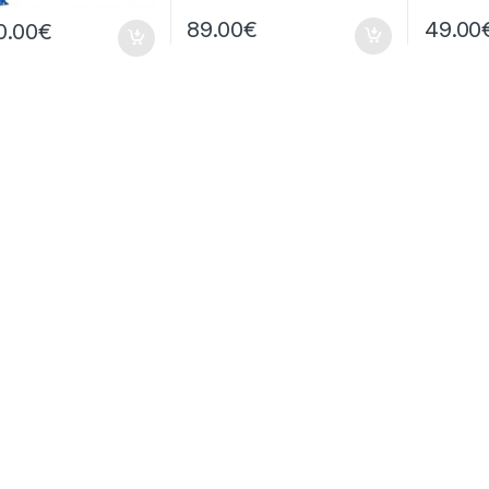
89.00
€
49.00
0.00
€