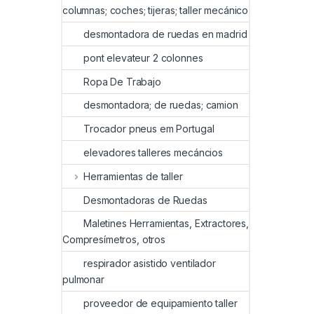
columnas; coches; tijeras; taller mecánico
desmontadora de ruedas en madrid
pont elevateur 2 colonnes
Ropa De Trabajo
desmontadora; de ruedas; camion
Trocador pneus em Portugal
elevadores talleres mecáncios
Herramientas de taller
Desmontadoras de Ruedas
Maletines Herramientas, Extractores,
Compresímetros, otros
respirador asistido ventilador
pulmonar
proveedor de equipamiento taller