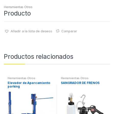
Herramientas Otros
Producto
Añadir a la lista de deseos
Comparar
Productos relacionados
Herramientas Otros
Herramientas Otros
Elevador de Aparcamiento
SANGRADOR DE FRENOS
parking