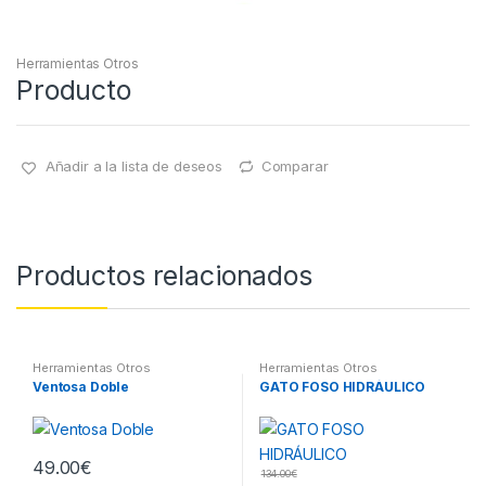
Herramientas Otros
Producto
Añadir a la lista de deseos
Comparar
Productos relacionados
Herramientas Otros
Herramientas Otros
Ventosa Doble
GATO FOSO HIDRÁULICO
49.00
€
134.00
€