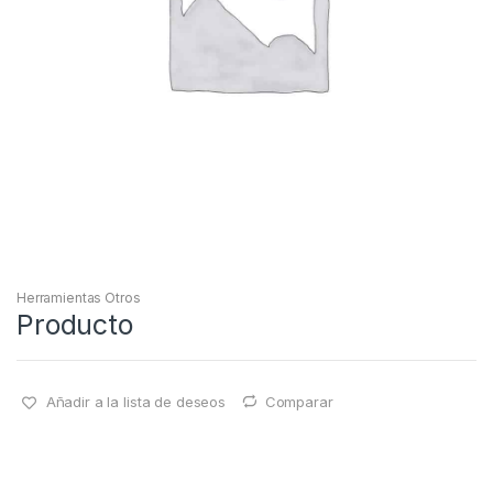
Herramientas Otros
Producto
Añadir a la lista de deseos
Comparar