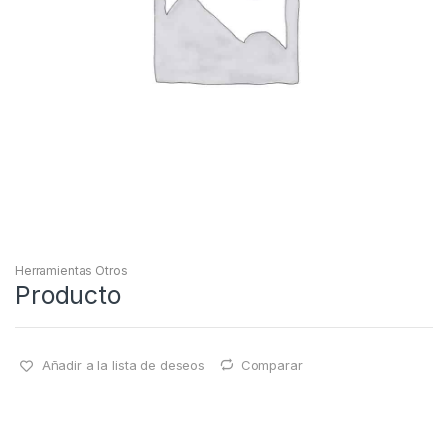
Herramientas Otros
Producto
Añadir a la lista de deseos
Comparar