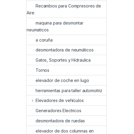
Recambios para Compresores de
Aire
maquina para desmontar
neumaticos
a coruña
desmontadora de neumáticos
Gatos, Soportes y Hidraulica
Tornos
elevador de coche en lugo
herramientas para taller automotriz
Elevadores de vehículos
Generadores Electricos
desmontadora de ruedas
elevador de dos columnas en