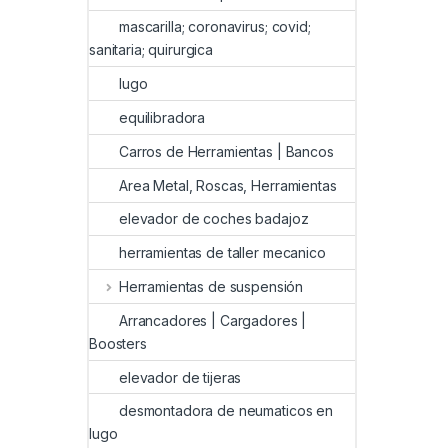
mascarilla; coronavirus; covid;
sanitaria; quirurgica
lugo
equilibradora
Carros de Herramientas | Bancos
Area Metal, Roscas, Herramientas
elevador de coches badajoz
herramientas de taller mecanico
Herramientas de suspensión
Arrancadores | Cargadores |
Boosters
elevador de tijeras
desmontadora de neumaticos en
lugo