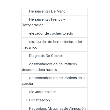
Herramientas De Mano
Herramientas Frenos y
Refrigeración
elevador de coches toledo
distribuidor de herramientas taller
mecanico
Diagnosis De Coches
desmontadora de neumáticos;
desmontadora ruedas
desmontadora de neumaticos en la
coruña
elevador coches
Climatización
Recambios Maquinas de Alineación