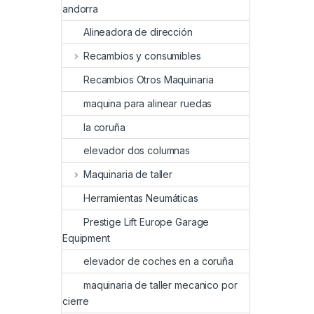
andorra
Alineadora de dirección
Recambios y consumibles
Recambios Otros Maquinaria
maquina para alinear ruedas
la coruña
elevador dos columnas
Maquinaria de taller
Herramientas Neumáticas
Prestige Lift Europe Garage
Equipment
elevador de coches en a coruña
maquinaria de taller mecanico por
cierre