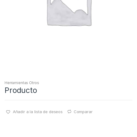
Herramientas Otros
Producto
Añadir a la lista de deseos
Comparar