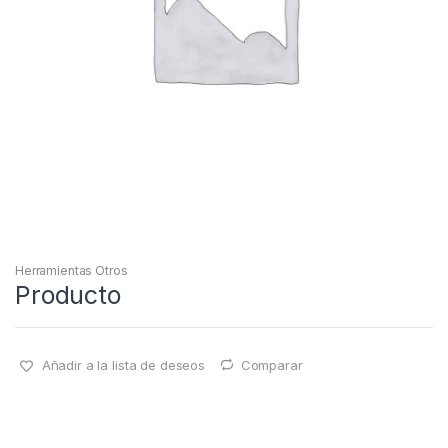
Herramientas Otros
Producto
Añadir a la lista de deseos
Comparar