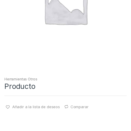
Herramientas Otros
Producto
Añadir a la lista de deseos
Comparar