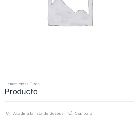
Herramientas Otros
Producto
Añadir a la lista de deseos
Comparar