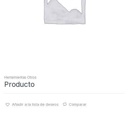
Herramientas Otros
Producto
Añadir a la lista de deseos
Comparar