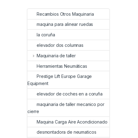
Recambios Otros Maquinaria
maquina para alinear ruedas
la coruña
elevador dos columnas
Maquinaria de taller
Herramientas Neumáticas
Prestige Lift Europe Garage
Equipment
elevador de coches en a coruña
maquinaria de taller mecanico por
cierre
Maquina Carga Aire Acondicionado
desmontadora de neumaticos