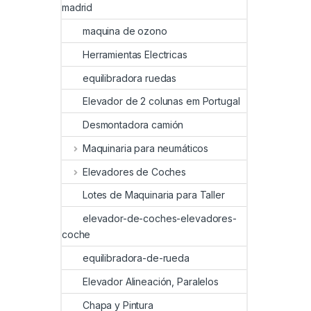
madrid
maquina de ozono
Herramientas Electricas
equilibradora ruedas
Elevador de 2 colunas em Portugal
Desmontadora camión
Maquinaria para neumáticos
Elevadores de Coches
Lotes de Maquinaria para Taller
elevador-de-coches-elevadores-
coche
equilibradora-de-rueda
Elevador Alineación, Paralelos
Chapa y Pintura