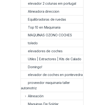
elevador 2 colunas em portugal
Alineadora direccion
Equilibradoras de ruedas
Top 10 en Maquinaria
MAQUINAS OZONO COCHES
toledo
elevadores de coches
Utiles | Extractores | Kits de Calado
Domingo!
elevador de coches en pontevedra
proveedor maquinaria taller
automotriz
Alineación
Maquinas De Soldar