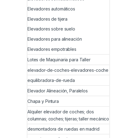
Elevadores automáticos
Elevadores de tijera
Elevadores sobre suelo
Elevadores para alineación
Elevadores empotrables
Lotes de Maquinaria para Taller
elevador-de-coches-elevadores-coche
equilibradora-de-rueda
Elevador Alineación, Paralelos
Chapa y Pintura
Alquiler elevador de coches; dos
columnas; coches; tijeras; taller mecánico
desmontadora de ruedas en madrid