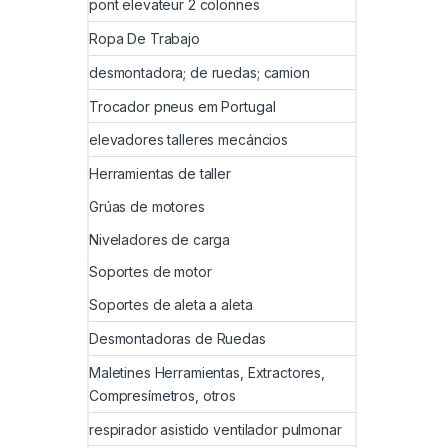
pont elevateur 2 colonnes
Ropa De Trabajo
desmontadora; de ruedas; camion
Trocador pneus em Portugal
elevadores talleres mecáncios
Herramientas de taller
Grúas de motores
Niveladores de carga
Soportes de motor
Soportes de aleta a aleta
Desmontadoras de Ruedas
Maletines Herramientas, Extractores,
Compresímetros, otros
respirador asistido ventilador pulmonar