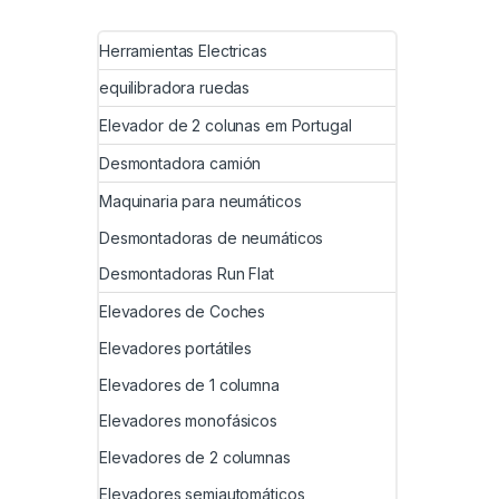
Herramientas Electricas
equilibradora ruedas
Elevador de 2 colunas em Portugal
Desmontadora camión
Maquinaria para neumáticos
Desmontadoras de neumáticos
Desmontadoras Run Flat
Elevadores de Coches
Elevadores portátiles
Elevadores de 1 columna
Elevadores monofásicos
Elevadores de 2 columnas
Elevadores semiautomáticos