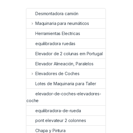
Desmontadora camión
Maquinaria para neumáticos
Herramientas Electricas
equilibradora ruedas
Elevador de 2 colunas em Portugal
Elevador Alineación, Paralelos
Elevadores de Coches
Lotes de Maquinaria para Taller
elevador-de-coches-elevadores-
coche
equilibradora-de-rueda
pont elevateur 2 colonnes
Chapa y Pintura