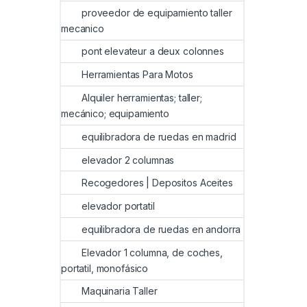
proveedor de equipamiento taller
mecanico
pont elevateur a deux colonnes
Herramientas Para Motos
Alquiler herramientas; taller;
mecánico; equipamiento
equilibradora de ruedas en madrid
elevador 2 columnas
Recogedores | Depositos Aceites
elevador portatil
equilibradora de ruedas en andorra
Elevador 1 columna, de coches,
portatil, monofásico
Maquinaria Taller