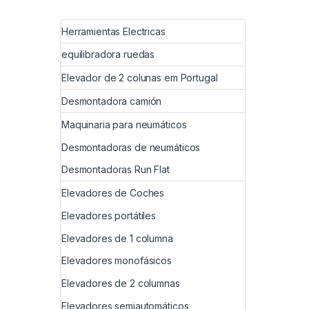
Herramientas Electricas
equilibradora ruedas
Elevador de 2 colunas em Portugal
Desmontadora camión
Maquinaria para neumáticos
Desmontadoras de neumáticos
Desmontadoras Run Flat
Elevadores de Coches
Elevadores portátiles
Elevadores de 1 columna
Elevadores monofásicos
Elevadores de 2 columnas
Elevadores semiautomáticos