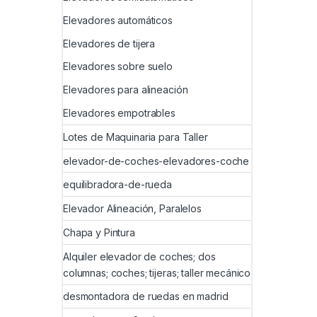
Elevadores automáticos
Elevadores de tijera
Elevadores sobre suelo
Elevadores para alineación
Elevadores empotrables
Lotes de Maquinaria para Taller
elevador-de-coches-elevadores-coche
equilibradora-de-rueda
Elevador Alineación, Paralelos
Chapa y Pintura
Alquiler elevador de coches; dos
columnas; coches; tijeras; taller mecánico
desmontadora de ruedas en madrid