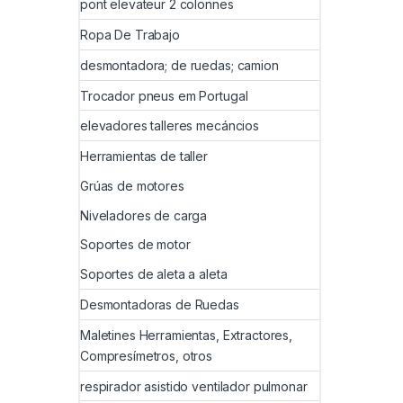
pont elevateur 2 colonnes
Ropa De Trabajo
desmontadora; de ruedas; camion
Trocador pneus em Portugal
elevadores talleres mecáncios
Herramientas de taller
Grúas de motores
Niveladores de carga
Soportes de motor
Soportes de aleta a aleta
Desmontadoras de Ruedas
Maletines Herramientas, Extractores,
Compresímetros, otros
respirador asistido ventilador pulmonar