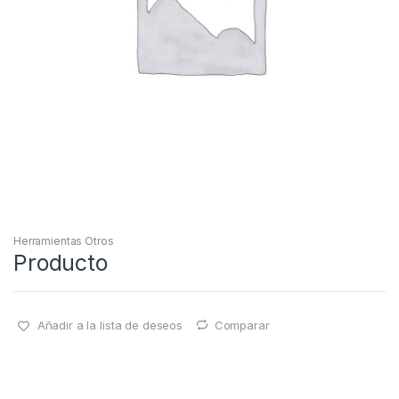
Herramientas Otros
Producto
Añadir a la lista de deseos
Comparar