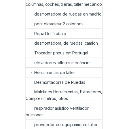
columnas; coches; tijeras; taller mecánico
desmontadora de ruedas en madrid
pont elevateur 2 colonnes
Ropa De Trabajo
desmontadora; de ruedas; camion
Trocador pneus em Portugal
elevadores talleres mecáncios
Herramientas de taller
Desmontadoras de Ruedas
Maletines Herramientas, Extractores,
Compresímetros, otros
respirador asistido ventilador
pulmonar
proveedor de equipamiento taller