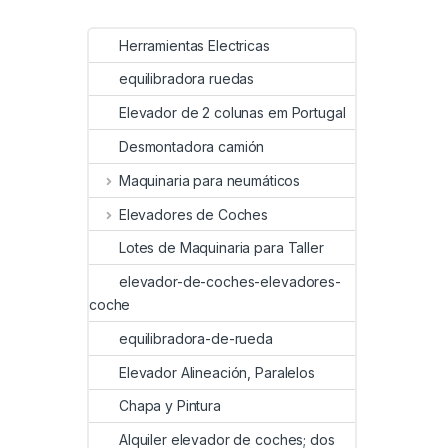
Herramientas Electricas
equilibradora ruedas
Elevador de 2 colunas em Portugal
Desmontadora camión
Maquinaria para neumáticos
Elevadores de Coches
Lotes de Maquinaria para Taller
elevador-de-coches-elevadores-
coche
equilibradora-de-rueda
Elevador Alineación, Paralelos
Chapa y Pintura
Alquiler elevador de coches; dos