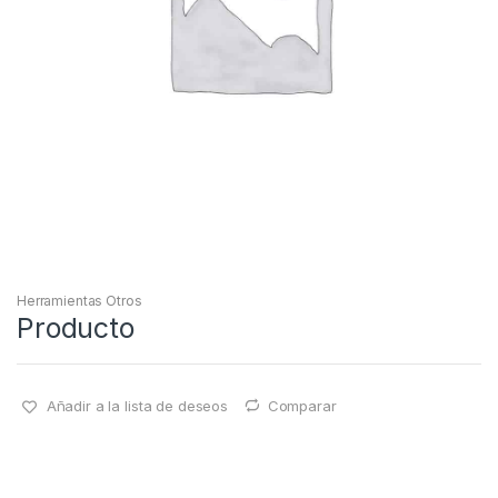
Herramientas Otros
Producto
Añadir a la lista de deseos
Comparar