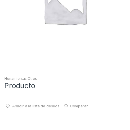
Herramientas Otros
Producto
Añadir a la lista de deseos
Comparar