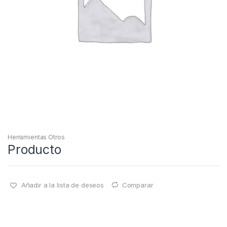
Herramientas Otros
Producto
Añadir a la lista de deseos
Comparar