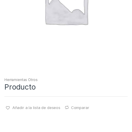
Herramientas Otros
Producto
Añadir a la lista de deseos
Comparar