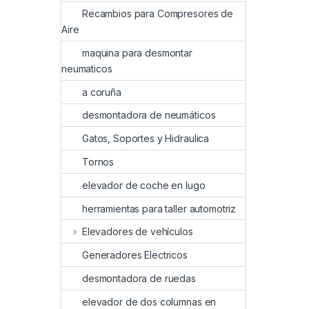
Recambios para Compresores de
Aire
maquina para desmontar
neumaticos
a coruña
desmontadora de neumáticos
Gatos, Soportes y Hidraulica
Tornos
elevador de coche en lugo
herramientas para taller automotriz
Elevadores de vehículos
Generadores Electricos
desmontadora de ruedas
elevador de dos columnas en