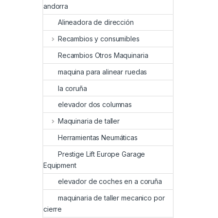
andorra
Alineadora de dirección
Recambios y consumibles
Recambios Otros Maquinaria
maquina para alinear ruedas
la coruña
elevador dos columnas
Maquinaria de taller
Herramientas Neumáticas
Prestige Lift Europe Garage
Equipment
elevador de coches en a coruña
maquinaria de taller mecanico por
cierre