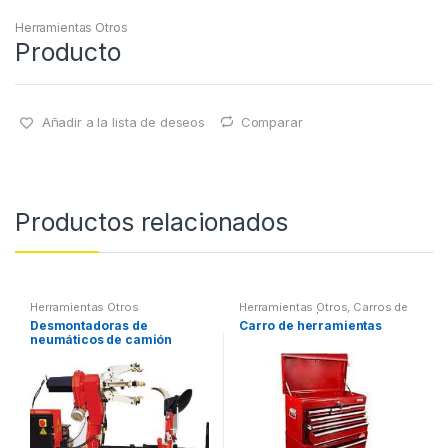
Herramientas Otros
Producto
Añadir a la lista de deseos
Comparar
Productos relacionados
Herramientas Otros
Herramientas Otros
,
Carros de
Herramientas | Bancos
Desmontadoras de
Carro de herramientas
neumáticos de camión