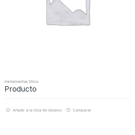
Herramientas Otros
Producto
Añadir a la lista de deseos
Comparar